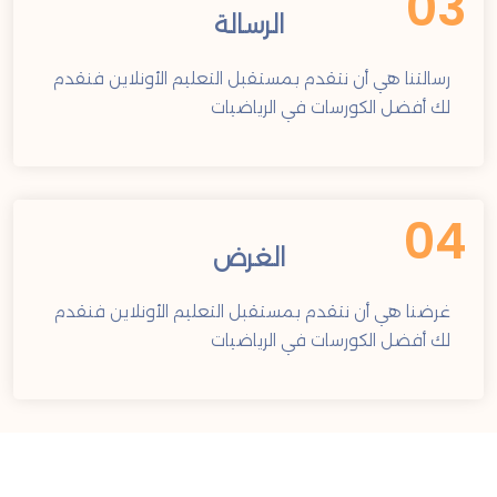
03
الرسالة
رسالتنا هي أن نتقدم بمستقبل التعليم الأونلاين فنقدم
لك أفضل الكورسات في الرياضيات
04
الغرض
غرضنا هي أن نتقدم بمستقبل التعليم الأونلاين فنقدم
لك أفضل الكورسات في الرياضيات