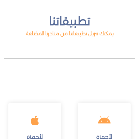
تطبيقاتنا
يمكنك تنزيل تطبيقاتنا من متاجرنا المختلفة
لأجهزة
لأجهزة