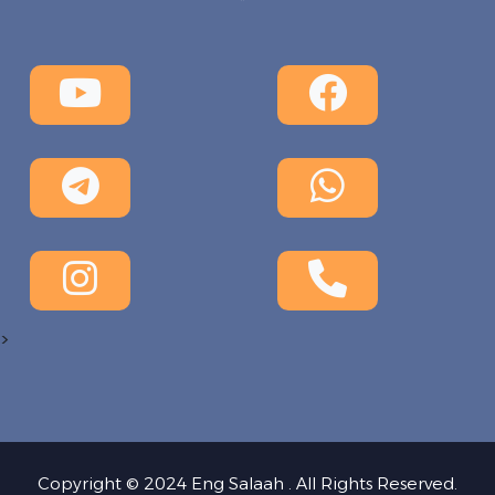
>
Copyright © 2024 Eng Salaah . All Rights Reserved.