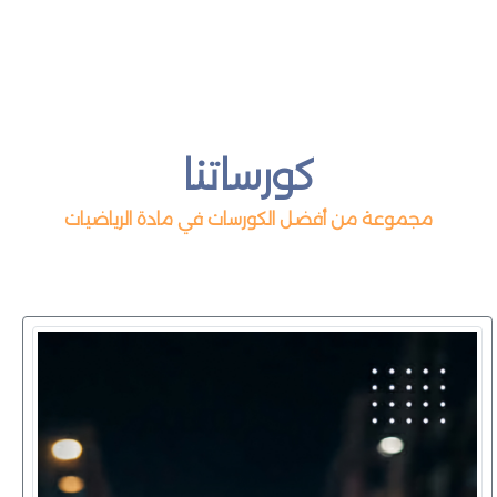
كورساتنا
مجموعة من أفضل الكورسات في مادة الرياضيات