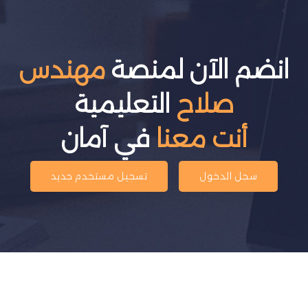
انضم الآن لمنصة
مهندس
صلاح
التعليمية
أنت معنا
في آمان
سجل الدخول
تسجيل مستخدم جديد