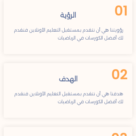
01
الرؤية
رؤويتنا هي أن نتقدم بمستقبل التعليم الأونلاين فنقدم
لك أفضل الكورسات في الرياضيات
02
الهدف
هدفنا هي أن نتقدم بمستقبل التعليم الأونلاين فنقدم
لك أفضل الكورسات في الرياضيات