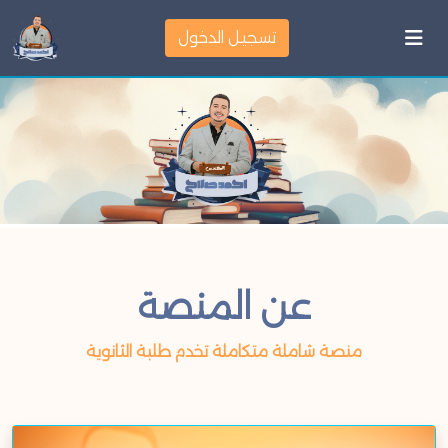
تسجيل الدخول
عن المنصة
منصة شاملة متكاملة تخدم طلبة الثانوية