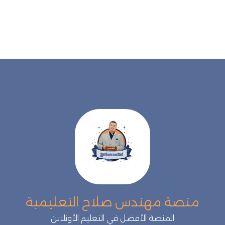
منصة مهندس صلاح التعليمية
المنصة الأفضل في التعليم الأونلاين