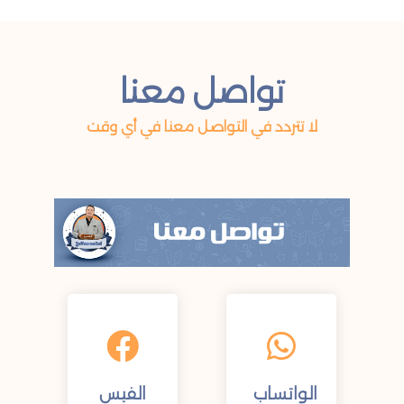
تواصل معنا
لا تتردد في التواصل معنا في أي وقت
الواتساب
الفيس